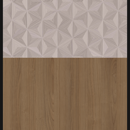
厚度：3-25mm
标准规格：
厚度：3-25mm
标准规格：