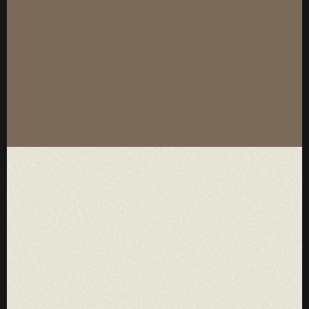
厚度：3-25mm
标准规格：
厚度：3-25mm
标准规格：