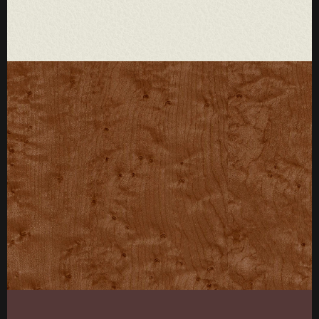
厚度：3-25mm
标准规格：