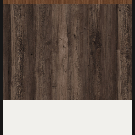
厚度：3-25mm
标准规格：