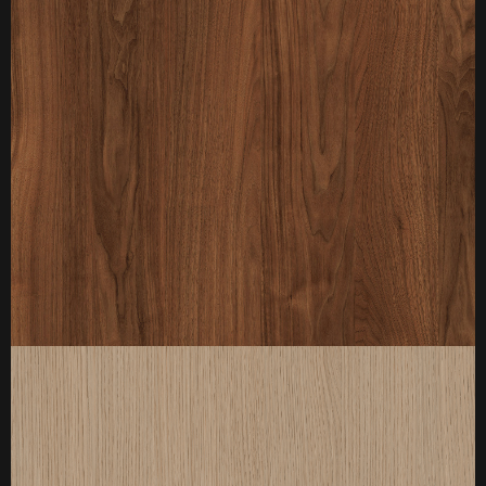
厚度：3-25mm
标准规格：