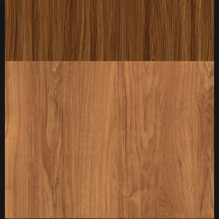
厚度：3-25mm
标准规格：