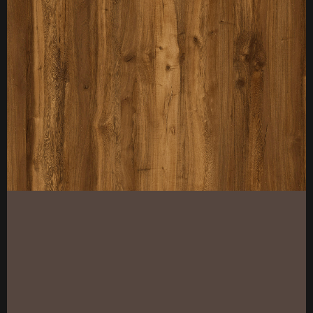
厚度：3-25mm
标准规格：
厚度：3-25mm
标准规格：