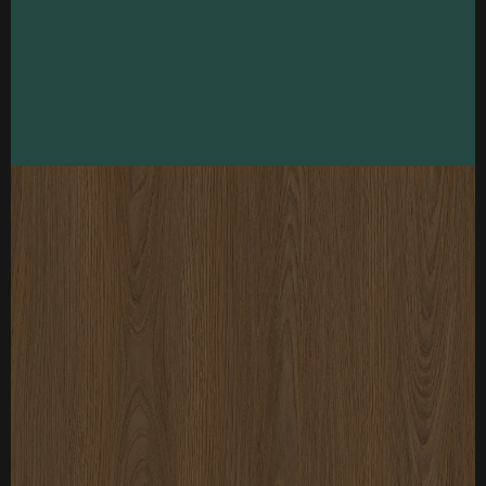
厚度：3-25mm
标准规格：