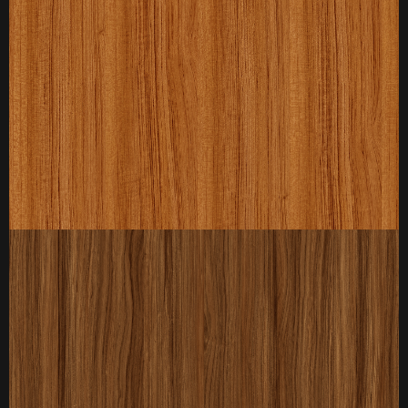
厚度：3-25mm
标准规格：
厚度：3-25mm
标准规格：