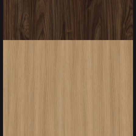
厚度：3-25mm
标准规格：