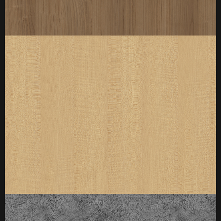
厚度：3-25mm
标准规格：