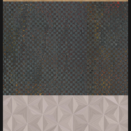
厚度：3-25mm
标准规格：