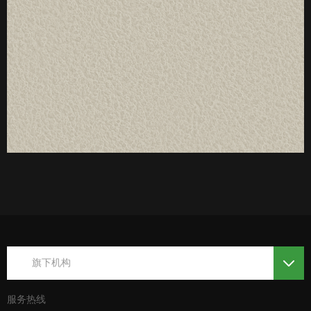
厚度：3-25mm
标准规格：
旗下机构
服务热线