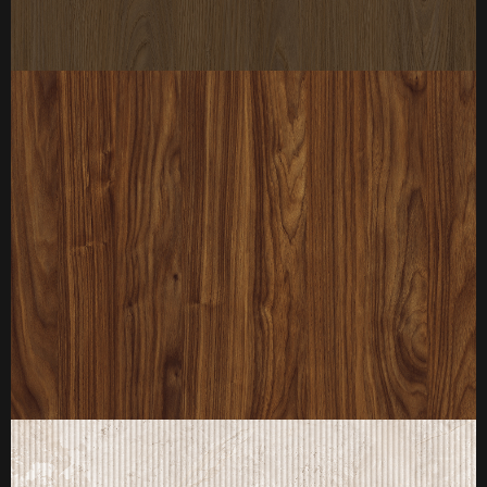
厚度：3-25mm
标准规格：