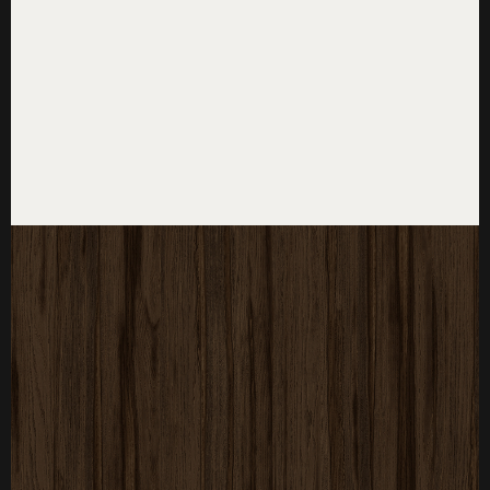
厚度：3-25mm
标准规格：
厚度：3-25mm
标准规格：