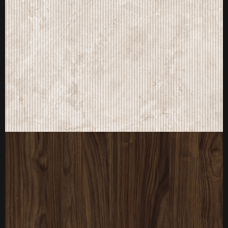
厚度：3-25mm
标准规格：
厚度：3-25mm
标准规格：