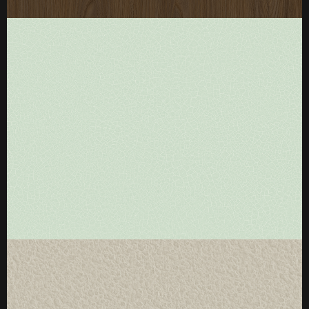
厚度：3-25mm
标准规格：