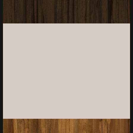
厚度：3-25mm
标准规格：