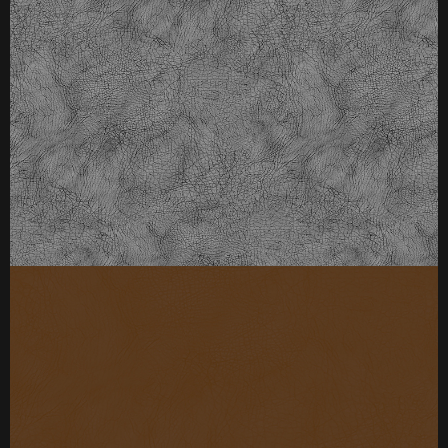
厚度：3-25mm
标准规格：
厚度：3-25mm
标准规格：