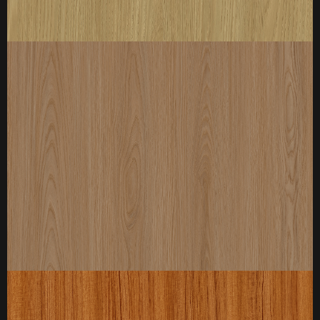
厚度：3-25mm
标准规格：