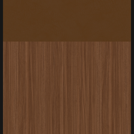
厚度：3-25mm
标准规格：