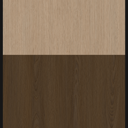
厚度：3-25mm
标准规格：
厚度：3-25mm
标准规格：