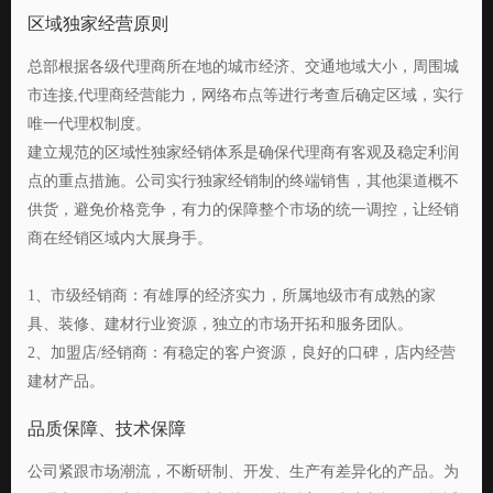
区域独家经营原则
总部根据各级代理商所在地的城市经济、交通地域大小，周围城
市连接,代理商经营能力，网络布点等进行考查后确定区域，实行
唯一代理权制度。
建立规范的区域性独家经销体系是确保代理商有客观及稳定利润
点的重点措施。公司实行独家经销制的终端销售，其他渠道概不
供货，避免价格竞争，有力的保障整个市场的统一调控，让经销
商在经销区域内大展身手。
1、市级经销商：有雄厚的经济实力，所属地级市有成熟的家
具、装修、建材行业资源，独立的市场开拓和服务团队。
2、加盟店/经销商：有稳定的客户资源，良好的口碑，店内经营
建材产品。
品质保障、技术保障
公司紧跟市场潮流，不断研制、开发、生产有差异化的产品。为