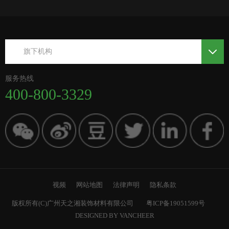
旗下机构
服务热线
400-800-3329
视频
网站地图
法律声明
隐私条款
版权所有(C)广州天之湘装饰材料有限公司
粤ICP备19051599号
DESIGNED BY VANCHEER